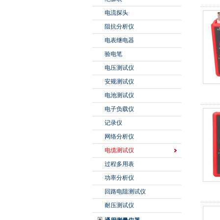
电流探头
阻抗分析仪
电表继电器
验电笔
电压测试仪
安规测试仪
电池测试仪
电子负载仪
记录仪
网络分析仪
电缆测试仪
过程多用表
功率分析仪
回路电阻测试仪
耐压测试仪