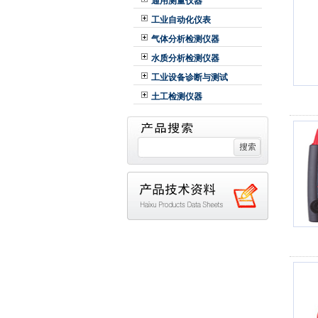
通用测量仪器
工业自动化仪表
气体分析检测仪器
水质分析检测仪器
工业设备诊断与测试
土工检测仪器