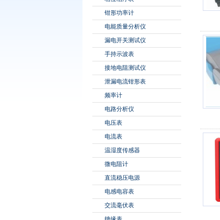
钳形功率计
电能质量分析仪
漏电开关测试仪
手持示波表
接地电阻测试仪
泄漏电流钳形表
频率计
电路分析仪
电压表
电流表
温湿度传感器
微电阻计
直流稳压电源
电感电容表
交流毫伏表
绝缘表