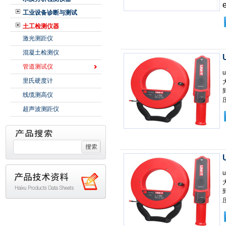
工业设备诊断与测试
土工检测仪器
激光测距仪
混凝土检测仪
管道测试仪
里氏硬度计
线缆测高仪
超声波测距仪