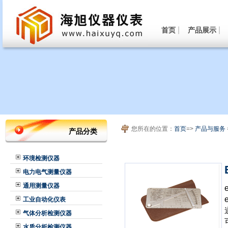
|
|
首页
产品展示
您所在的位置：
首页
=>
产品与服务
产品分类
环境检测仪器
电力电气测量仪器
通用测量仪器
工业自动化仪表
气体分析检测仪器
水质分析检测仪器