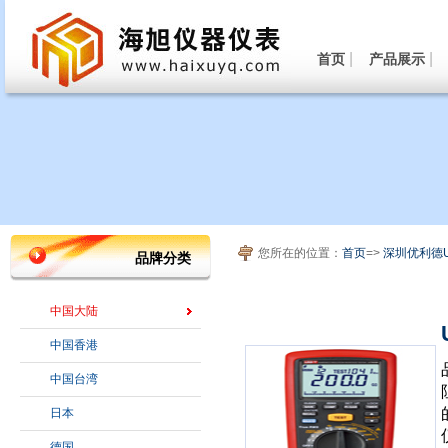
|
|
首页
产品展示
您所在的位置：
首页
=>
深圳优利德UN
品牌分类
中国大陆
中国香港
中国台湾
日本
德国