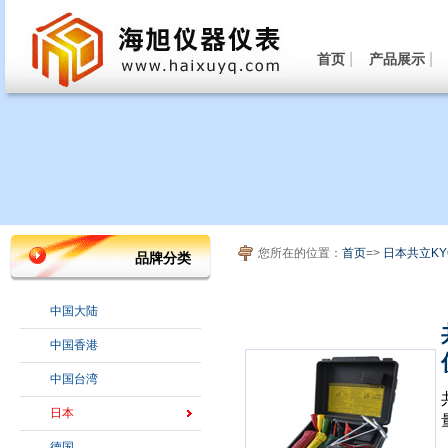
|
|
首页
产品展示
您所在的位置：
首页
=>
日本共立KYO
品牌分类
中国大陆
中国香港
中国台湾
日本
德国